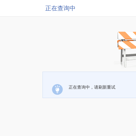
正在查询中
正在查询中，请刷新重试